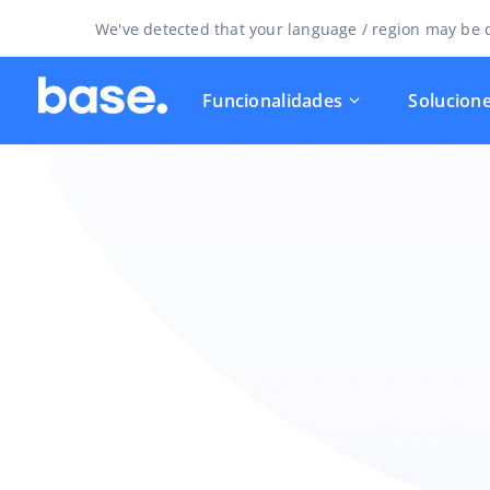
We've detected that your language / region may be d
Funcionalidades
Solucion