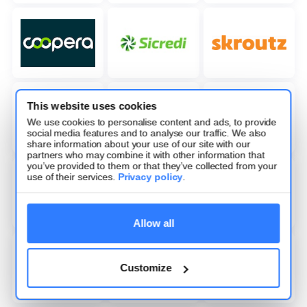
This website uses cookies
We use cookies to personalise content and ads, to provide
social media features and to analyse our traffic. We also
share information about your use of our site with our
partners who may combine it with other information that
you’ve provided to them or that they’ve collected from your
use of their services.
Privacy policy
.
Allow all
Customize