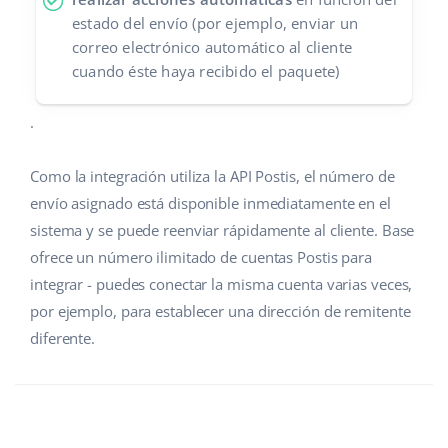
estado del envío (por ejemplo, enviar un
correo electrónico automático al cliente
cuando éste haya recibido el paquete)
.
Como la integración utiliza la API Postis, el número de
envío asignado está disponible inmediatamente en el
sistema y se puede reenviar rápidamente al cliente. Base
ofrece un número ilimitado de cuentas Postis para
integrar - puedes conectar la misma cuenta varias veces,
por ejemplo, para establecer una dirección de remitente
diferente.