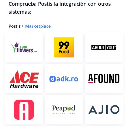
Comprueba Postis la integración con otros
sistemas:
Postis +
Marketplace