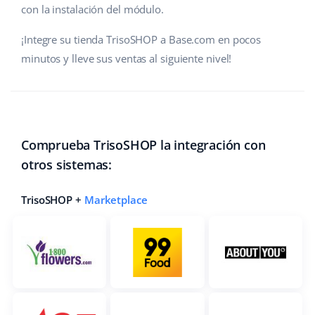
con la instalación del módulo.
¡Integre su tienda TrisoSHOP a Base.com en pocos
minutos y lleve sus ventas al siguiente nivel!
Comprueba TrisoSHOP la integración con
otros sistemas:
TrisoSHOP +
Marketplace