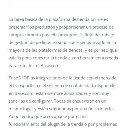
.
La tarea básica de la plataforma de tienda online es
presentar los productos y proporcionar un proceso de
compra cómodo para el comprador. El flujo de trabajo
de gestión de pedidos en sí no suele ser avanzado en la
mayoría de las plataformas de tiendas, y es por eso que
vale la pena conectar la tienda a una herramienta creada
para este fin - el Base.com.
TrisoSHOPlas integraciones de la tienda con el mercado,
el transportista o el sistema de contabilidad, disponibles
en Base.com, están siempre actualizadas y son muy
sencillas de configurar. Todas se encuentran en un
mismo lugar y están soportadas por una única interfaz.
Ya no tendrá que preocuparse por el mal
funcionamiento del plugin de la tienda o por problemas