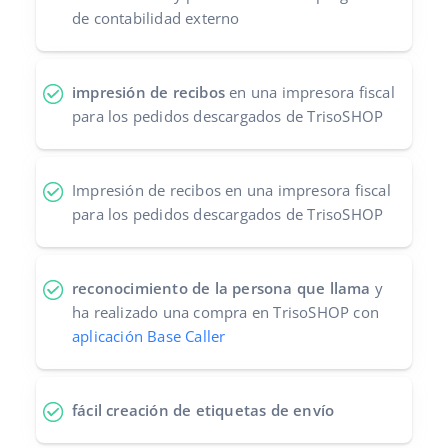
de contabilidad externo
impresión de recibos
en una impresora fiscal
para los pedidos descargados de TrisoSHOP
Impresión de recibos en una impresora fiscal
para los pedidos descargados de TrisoSHOP
reconocimiento de la persona que llama
y
ha realizado una compra en TrisoSHOP con
aplicación Base Caller
fácil creación de etiquetas de envío