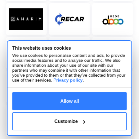
This website uses cookies
We use cookies to personalise content and ads, to provide
social media features and to analyse our traffic. We also
share information about your use of our site with our
partners who may combine it with other information that
you’ve provided to them or that they’ve collected from your
use of their services.
Privacy policy
.
Allow all
Customize