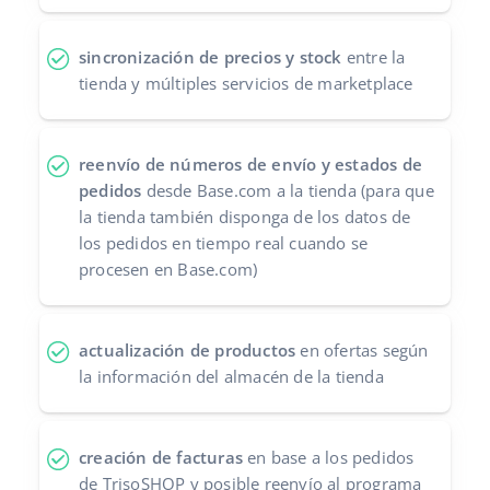
sincronización de precios y stock
entre la
tienda y múltiples servicios de marketplace
reenvío de números de envío y estados de
pedidos
desde Base.com a la tienda (para que
la tienda también disponga de los datos de
los pedidos en tiempo real cuando se
procesen en Base.com)
actualización de productos
en ofertas según
la información del almacén de la tienda
creación de facturas
en base a los pedidos
de TrisoSHOP y posible reenvío al programa