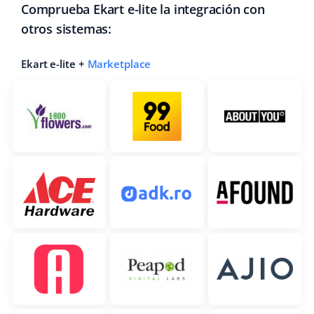
Comprueba Ekart e-lite la integración con
otros sistemas:
Ekart e-lite +
Marketplace