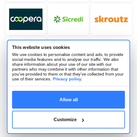
This website uses cookies
We use cookies to personalise content and ads, to provide
social media features and to analyse our traffic. We also
share information about your use of our site with our
partners who may combine it with other information that
you’ve provided to them or that they’ve collected from your
use of their services.
Privacy policy
.
Allow all
Customize