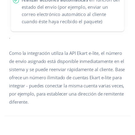
estado del envío (por ejemplo, enviar un
correo electrónico automático al cliente
cuando éste haya recibido el paquete)
.
Como la integración utiliza la API Ekart e-lite, el número
de envío asignado está disponible inmediatamente en el
sistema y se puede reenviar rápidamente al cliente. Base
ofrece un número ilimitado de cuentas Ekart e-lite para
integrar - puedes conectar la misma cuenta varias veces,
por ejemplo, para establecer una dirección de remitente
diferente.