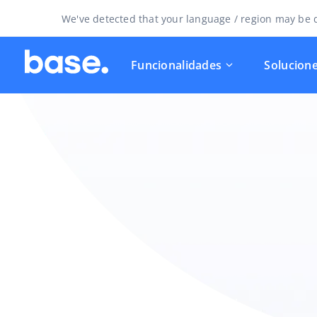
We've detected that your language / region may be d
Funcionalidades
Solucion