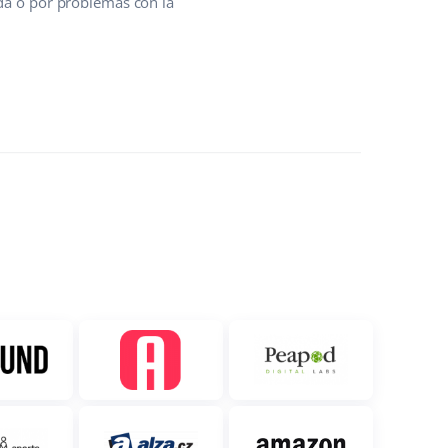
nda o por problemas con la