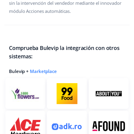
sin la intervención del vendedor mediante el innovador
módulo Acciones automáticas.
Comprueba Bulevip la integración con otros
sistemas:
Bulevip +
Marketplace