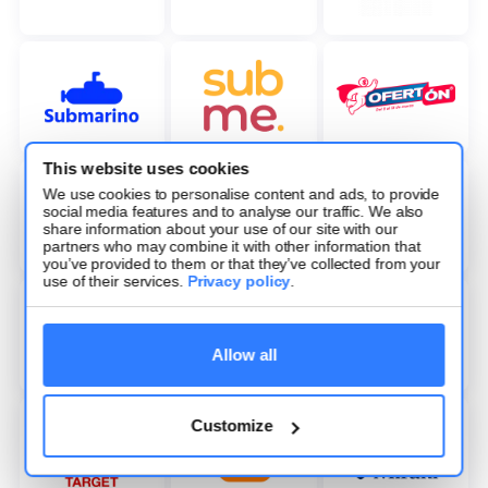
This website uses cookies
We use cookies to personalise content and ads, to provide
social media features and to analyse our traffic. We also
share information about your use of our site with our
partners who may combine it with other information that
you’ve provided to them or that they’ve collected from your
use of their services.
Privacy policy
.
Allow all
Customize