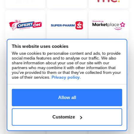
This website uses cookies
We use cookies to personalise content and ads, to provide
social media features and to analyse our traffic. We also
share information about your use of our site with our
partners who may combine it with other information that
you’ve provided to them or that they’ve collected from your
use of their services.
Privacy policy
.
Allow all
Customize