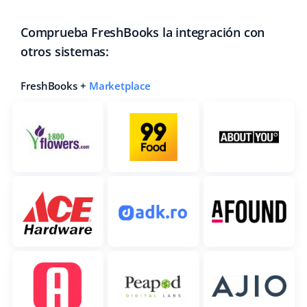
Comprueba FreshBooks la integración con
otros sistemas:
FreshBooks +
Marketplace