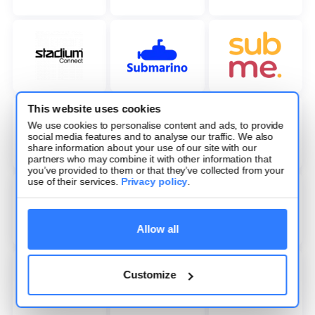
This website uses cookies
We use cookies to personalise content and ads, to provide
social media features and to analyse our traffic. We also
share information about your use of our site with our
partners who may combine it with other information that
you’ve provided to them or that they’ve collected from your
use of their services.
Privacy policy
.
Allow all
Customize