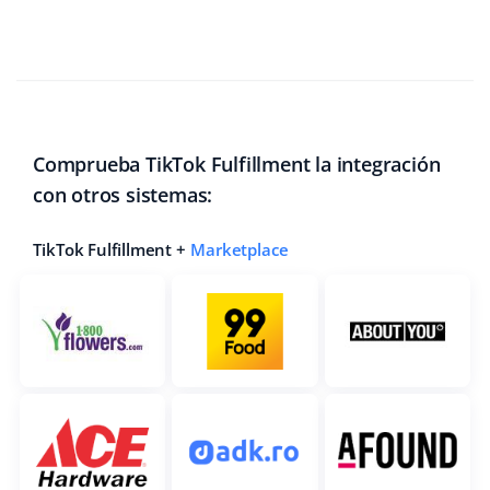
Comprueba TikTok Fulfillment la integración
con otros sistemas:
TikTok Fulfillment +
Marketplace