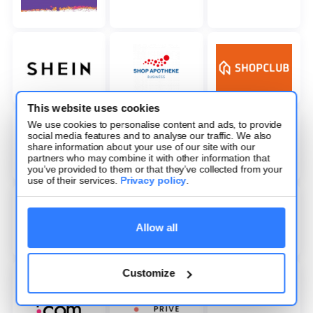
This website uses cookies
We use cookies to personalise content and ads, to provide
social media features and to analyse our traffic. We also
share information about your use of our site with our
partners who may combine it with other information that
you’ve provided to them or that they’ve collected from your
use of their services.
Privacy policy
.
Allow all
Customize