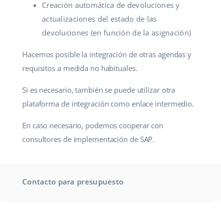
Creación automática de devoluciones y
actualizaciones del estado de las
devoluciones (en función de la asignación)
Hacemos posible la integración de otras agendas y
requisitos a medida no habituales.
Si es necesario, también se puede utilizar otra
plataforma de integración como enlace intermedio.
En caso necesario, podemos cooperar con
consultores de implementación de SAP.
Contacto para presupuesto