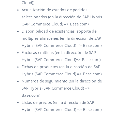
Cloud))
Actualización de estados de pedidos
seleccionados (en la dirección de SAP Hybris
(SAP Commerce Cloud) => Base.com)
Disponibilidad de existencias, soporte de
múltiples almacenes (en la dirección de SAP
Hybris (SAP Commerce Cloud) => Base.com)
Facturas emitidas (en la dirección de SAP
Hybris (SAP Commerce Cloud)=> Base.com)
Fichas de productos (en la dirección de SAP
Hybris (SAP Commerce Cloud) => Base.com)
Números de seguimiento (en la dirección de
SAP Hybris (SAP Commerce Cloud) =>
Base.com)
Listas de precios (en la dirección de SAP
Hybris (SAP Commerce Cloud) => Base.com)