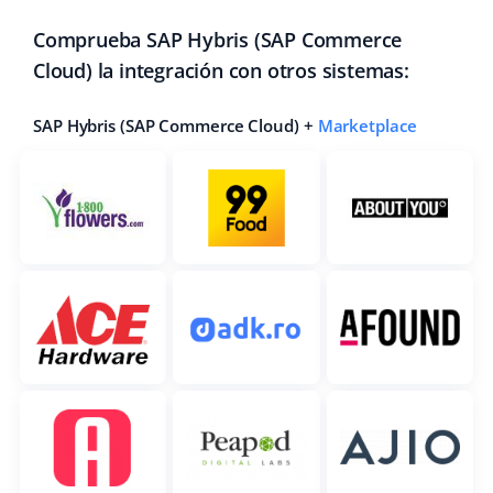
Comprueba SAP Hybris (SAP Commerce
Cloud) la integración con otros sistemas:
SAP Hybris (SAP Commerce Cloud) +
Marketplace