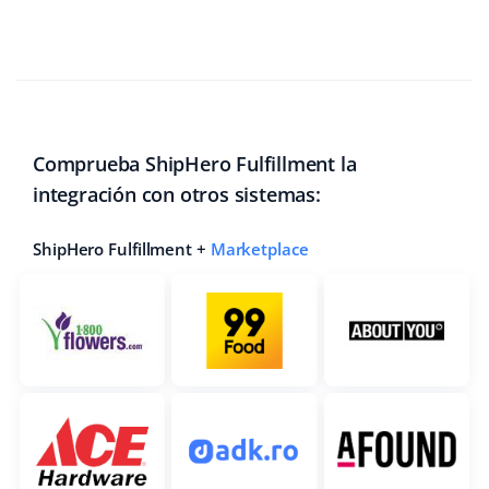
Comprueba ShipHero Fulfillment la
integración con otros sistemas:
ShipHero Fulfillment +
Marketplace