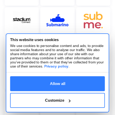
This website uses cookies
We use cookies to personalise content and ads, to provide
social media features and to analyse our traffic. We also
share information about your use of our site with our
partners who may combine it with other information that
you’ve provided to them or that they’ve collected from your
use of their services.
Privacy policy
.
Allow all
Customize