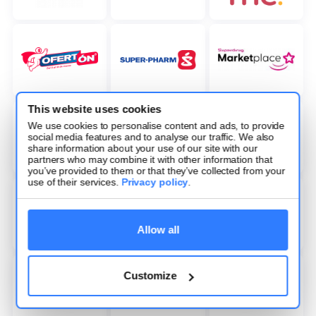
This website uses cookies
We use cookies to personalise content and ads, to provide
social media features and to analyse our traffic. We also
share information about your use of our site with our
partners who may combine it with other information that
you’ve provided to them or that they’ve collected from your
use of their services.
Privacy policy
.
Allow all
Customize