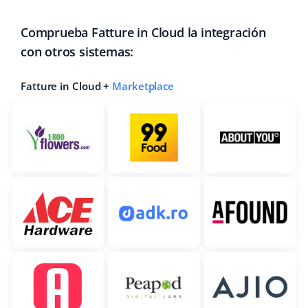
Comprueba Fatture in Cloud la integración
con otros sistemas:
Fatture in Cloud +
Marketplace