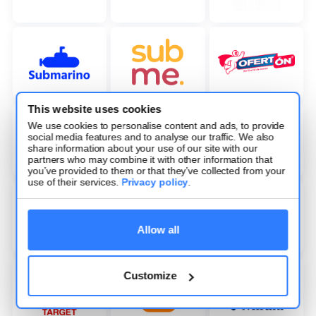
This website uses cookies
We use cookies to personalise content and ads, to provide
social media features and to analyse our traffic. We also
share information about your use of our site with our
partners who may combine it with other information that
you’ve provided to them or that they’ve collected from your
use of their services.
Privacy policy
.
Allow all
Customize