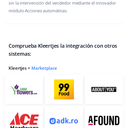
sin la intervención del vendedor mediante el innovador
módulo Acciones automáticas.
Comprueba Kleertjes la integración con otros
sistemas:
Kleertjes +
Marketplace