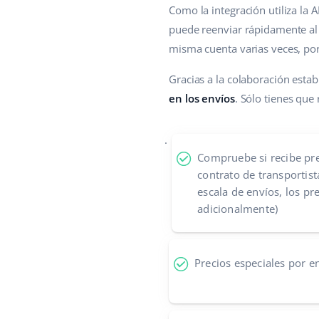
Como la integración utiliza la
puede reenviar rápidamente al 
misma cuenta varias veces, por
Gracias a la colaboración esta
en los envíos
. Sólo tienes que
.
Compruebe si recibe pre
contrato de transportist
escala de envíos, los p
adicionalmente)
Precios especiales por e