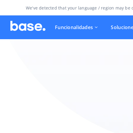
We've detected that your language / region may be d
Funcionalidades
Solucion