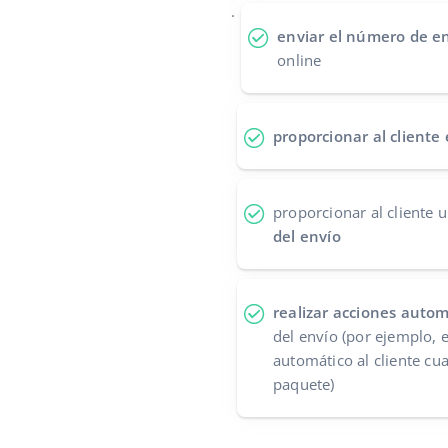
.
enviar el número de e
online
proporcionar al cliente
proporcionar al cliente 
del envío
realizar acciones autom
del envío (por ejemplo, 
automático al cliente cu
paquete)