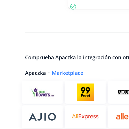
Comprueba Apaczka la integración con ot
Apaczka +
Marketplace