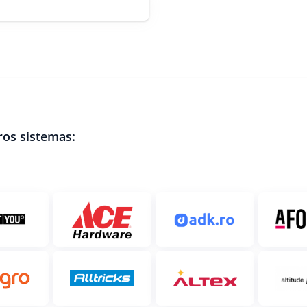
ros sistemas: