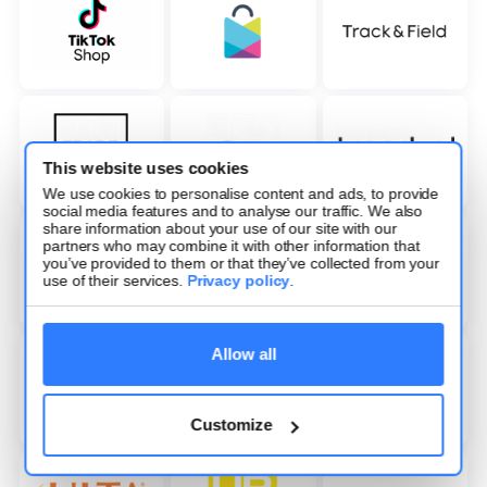
This website uses cookies
We use cookies to personalise content and ads, to provide
social media features and to analyse our traffic. We also
share information about your use of our site with our
partners who may combine it with other information that
you’ve provided to them or that they’ve collected from your
use of their services.
Privacy policy
.
Allow all
Customize