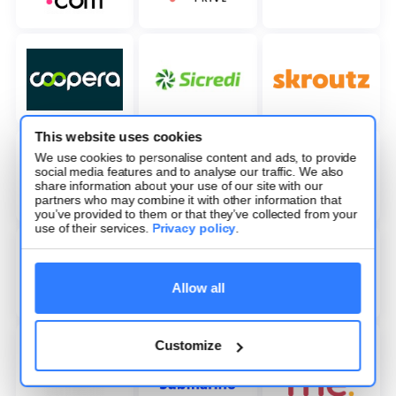
This website uses cookies
We use cookies to personalise content and ads, to provide
social media features and to analyse our traffic. We also
share information about your use of our site with our
partners who may combine it with other information that
you’ve provided to them or that they’ve collected from your
use of their services.
Privacy policy
.
Allow all
Customize