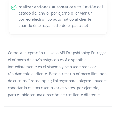
realizar acciones automáticas
en función del
estado del envío (por ejemplo, enviar un
correo electrónico automático al cliente
cuando éste haya recibido el paquete)
.
Como la integración utiliza la API Dropshipping Entregar,
el número de envío asignado está disponible
inmediatamente en el sistema y se puede reenviar
rápidamente al cliente. Base ofrece un número ilimitado
de cuentas Dropshipping Entregar para integrar - puedes
conectar la misma cuenta varias veces, por ejemplo,
para establecer una dirección de remitente diferente.