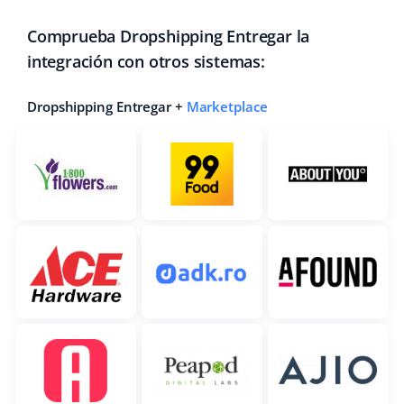
Comprueba Dropshipping Entregar la
integración con otros sistemas:
Dropshipping Entregar +
Marketplace