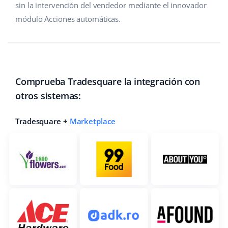
sin la intervención del vendedor mediante el innovador
módulo Acciones automáticas.
Comprueba Tradesquare la integración con
otros sistemas:
Tradesquare +
Marketplace