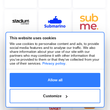
This website uses cookies
We use cookies to personalise content and ads, to provide
social media features and to analyse our traffic. We also
share information about your use of our site with our
partners who may combine it with other information that
you’ve provided to them or that they’ve collected from your
use of their services.
Privacy policy
.
Allow all
Customize