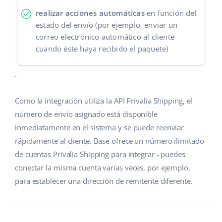
realizar acciones automáticas
en función del
estado del envío (por ejemplo, enviar un
correo electrónico automático al cliente
cuando éste haya recibido el paquete)
.
Como la integración utiliza la API Privalia Shipping, el
número de envío asignado está disponible
inmediatamente en el sistema y se puede reenviar
rápidamente al cliente. Base ofrece un número ilimitado
de cuentas Privalia Shipping para integrar - puedes
conectar la misma cuenta varias veces, por ejemplo,
para establecer una dirección de remitente diferente.