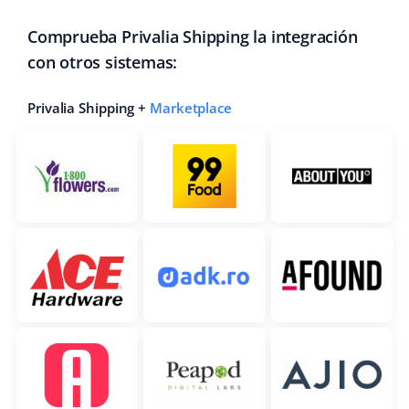
Comprueba Privalia Shipping la integración
con otros sistemas:
Privalia Shipping +
Marketplace