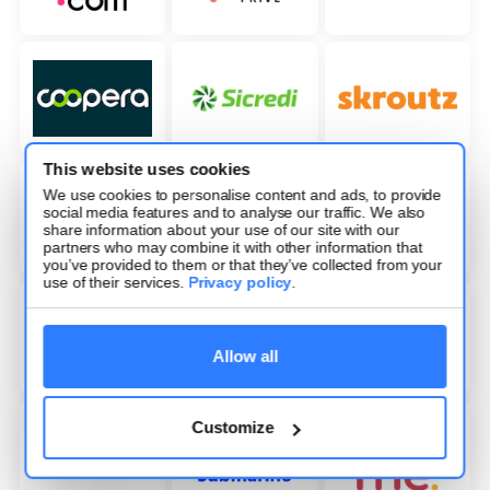
This website uses cookies
We use cookies to personalise content and ads, to provide
social media features and to analyse our traffic. We also
share information about your use of our site with our
partners who may combine it with other information that
you’ve provided to them or that they’ve collected from your
use of their services.
Privacy policy
.
Allow all
Customize