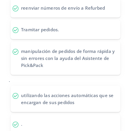
reenviar números de envío
a Refurbed
Tramitar pedidos
.
manipulación de pedidos de forma rápida y
sin errores
con la ayuda del Asistente de
Pick&Pack
.
utilizando las acciones automáticas
que se
encargan de sus pedidos
.