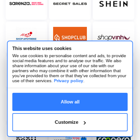
This website uses cookies
We use cookies to personalise content and ads, to provide
social media features and to analyse our traffic. We also
share information about your use of our site with our
partners who may combine it with other information that
you’ve provided to them or that they’ve collected from your
use of their services.
Privacy policy
.
Allow all
Customize