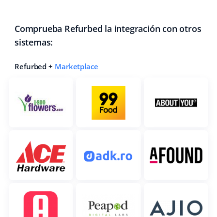
Comprueba Refurbed la integración con otros
sistemas:
Refurbed +
Marketplace