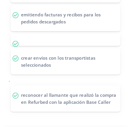
emitiendo facturas y recibos
para los
pedidos descargados
crear envíos
con los transportistas
seleccionados
.
reconocer al llamante
que realizó la compra
en Refurbed con la aplicación Base Caller