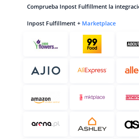
Comprueba Inpost Fulfillment la integraci
Inpost Fulfillment +
Marketplace