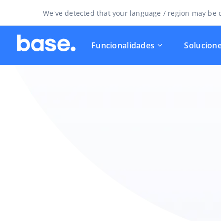
We've detected that your language / region may be d
Funcionalidades
Solucion