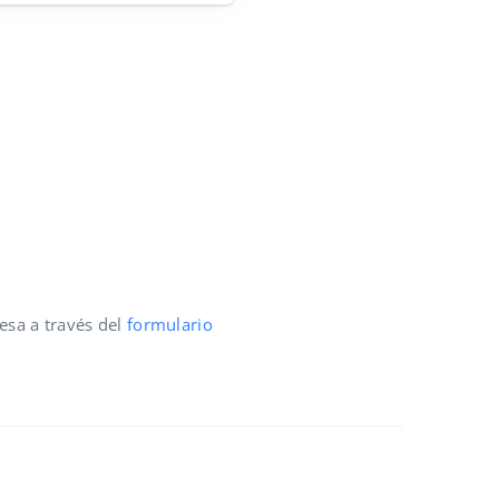
esa a través del
formulario