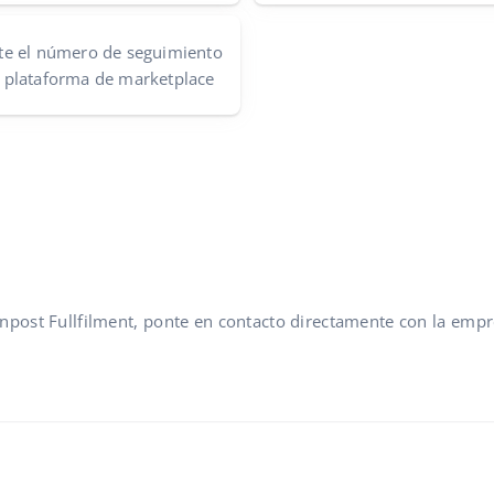
te el número de seguimiento
la plataforma de marketplace
Inpost Fullfilment, ponte en contacto directamente con la empr