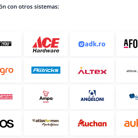
ón con otros sistemas: