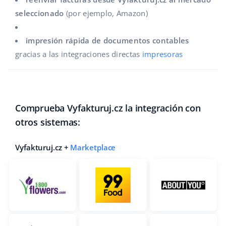
seleccionado
(por ejemplo, Amazon)
impresión rápida de documentos contables
gracias a las integraciones directas
impresoras
Comprueba Vyfakturuj.cz la integración con
otros sistemas:
Vyfakturuj.cz +
Marketplace