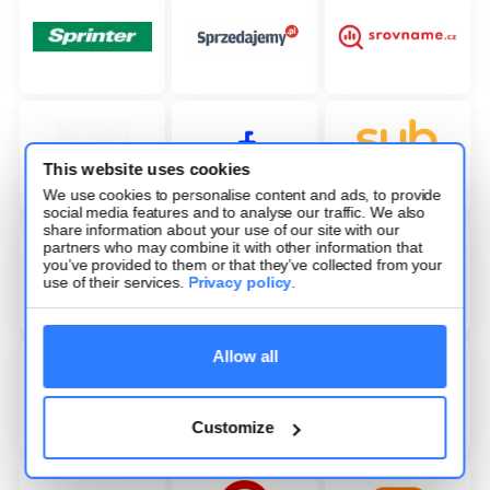
This website uses cookies
We use cookies to personalise content and ads, to provide
social media features and to analyse our traffic. We also
share information about your use of our site with our
partners who may combine it with other information that
you’ve provided to them or that they’ve collected from your
use of their services.
Privacy policy
.
Allow all
Customize