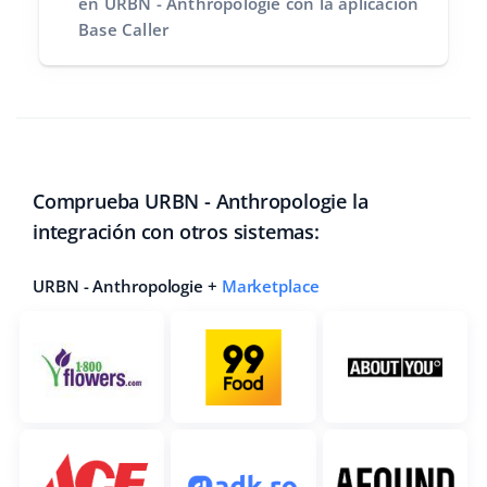
en URBN - Anthropologie con la aplicación
Base Caller
Comprueba URBN - Anthropologie la
integración con otros sistemas:
URBN - Anthropologie +
Marketplace