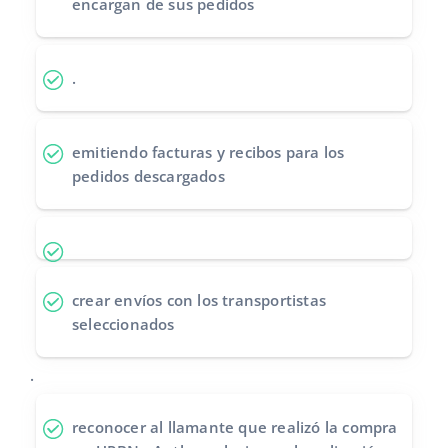
encargan de sus pedidos
.
emitiendo facturas y recibos
para los
pedidos descargados
crear envíos
con los transportistas
seleccionados
.
reconocer al llamante
que realizó la compra