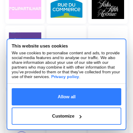
This website uses cookies
We use cookies to personalise content and ads, to provide
social media features and to analyse our traffic. We also
share information about your use of our site with our
partners who may combine it with other information that
you’ve provided to them or that they’ve collected from your
use of their services.
Privacy policy
.
Allow all
Customize