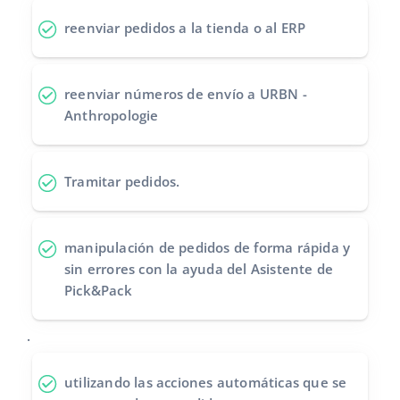
reenviar pedidos
a la tienda o al ERP
reenviar números de envío
a URBN -
Anthropologie
Tramitar pedidos
.
manipulación de pedidos de forma rápida y
sin errores
con la ayuda del Asistente de
Pick&Pack
.
utilizando las acciones automáticas
que se