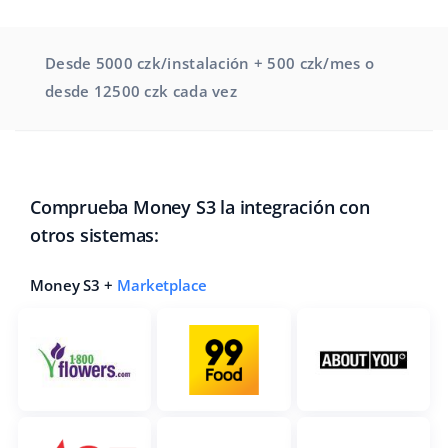
Desde 5000 czk/instalación + 500 czk/mes o
desde 12500 czk cada vez
Comprueba Money S3 la integración con
otros sistemas:
Money S3 +
Marketplace