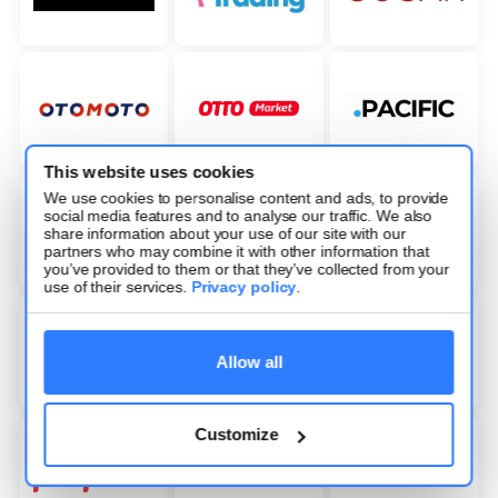
This website uses cookies
We use cookies to personalise content and ads, to provide
social media features and to analyse our traffic. We also
share information about your use of our site with our
partners who may combine it with other information that
you’ve provided to them or that they’ve collected from your
use of their services.
Privacy policy
.
Allow all
Customize