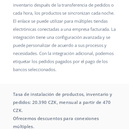
inventario después de la transferencia de pedidos o
cada hora, los productos se sincronizan cada noche.
El enlace se puede utilizar para múltiples tiendas
electrónicas conectadas a una empresa facturada. La
integración tiene una configuración avanzada y se
puede personalizar de acuerdo a sus procesos y
necesidades. Con la integración adicional, podemos
etiquetar los pedidos pagados por el pago de los
bancos seleccionados.
Tasa de instalación de productos, inventario y
pedidos: 20.390 CZK, mensual a partir de 470
CZK.
Ofrecemos descuentos para conexiones
múltiples.