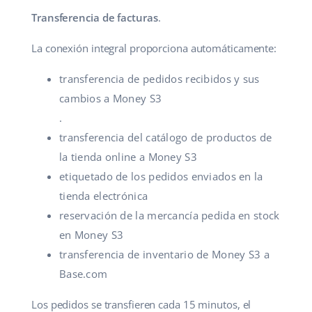
Transferencia de facturas
.
La conexión integral proporciona automáticamente:
transferencia de pedidos recibidos y sus
cambios a Money S3
.
transferencia del catálogo de productos de
la tienda online a Money S3
etiquetado de los pedidos enviados en la
tienda electrónica
reservación de la mercancía pedida en stock
en Money S3
transferencia de inventario de Money S3 a
Base.com
Los pedidos se transfieren cada 15 minutos, el