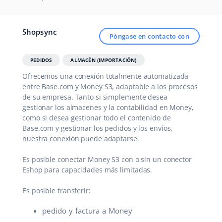
Shopsync
Póngase en contacto con
PEDIDOS
ALMACÉN (IMPORTACIÓN)
Ofrecemos una conexión totalmente automatizada
entre Base.com y Money S3, adaptable a los procesos
de su empresa. Tanto si simplemente desea
gestionar los almacenes y la contabilidad en Money,
como si desea gestionar todo el contenido de
Base.com y gestionar los pedidos y los envíos,
nuestra conexión puede adaptarse.
Es posible conectar Money S3 con o sin un conector
Eshop para capacidades más limitadas.
Es posible transferir:
pedido y factura a Money