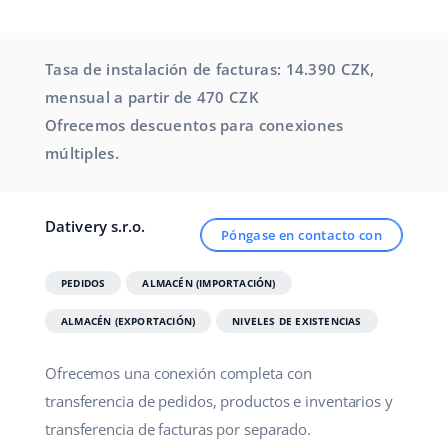
Tasa de instalación de facturas: 14.390 CZK,
mensual a partir de 470 CZK
Ofrecemos descuentos para conexiones
múltiples.
Dativery s.r.o.
Póngase en contacto con
PEDIDOS
ALMACÉN (IMPORTACIÓN)
ALMACÉN (EXPORTACIÓN)
NIVELES DE EXISTENCIAS
Ofrecemos una conexión completa con
transferencia de pedidos, productos e inventarios y
transferencia de facturas por separado.