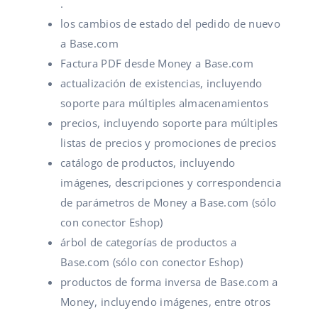
.
los cambios de estado del pedido de nuevo
a Base.com
Factura PDF desde Money a Base.com
actualización de existencias, incluyendo
soporte para múltiples almacenamientos
precios, incluyendo soporte para múltiples
listas de precios y promociones de precios
catálogo de productos, incluyendo
imágenes, descripciones y correspondencia
de parámetros de Money a Base.com (sólo
con conector Eshop)
árbol de categorías de productos a
Base.com (sólo con conector Eshop)
productos de forma inversa de Base.com a
Money, incluyendo imágenes, entre otros