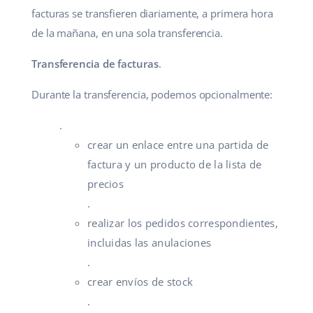
facturas se transfieren diariamente, a primera hora
de la mañana, en una sola transferencia.
Transferencia de facturas
.
Durante la transferencia, podemos opcionalmente:
.
crear un enlace entre una partida de
factura y un producto de la lista de
precios
.
realizar los pedidos correspondientes,
incluidas las anulaciones
.
crear envíos de stock
.