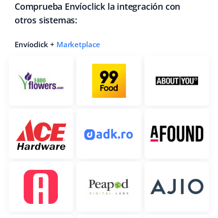
Comprueba Envíoclick la integración con
otros sistemas:
Envíoclick +
Marketplace