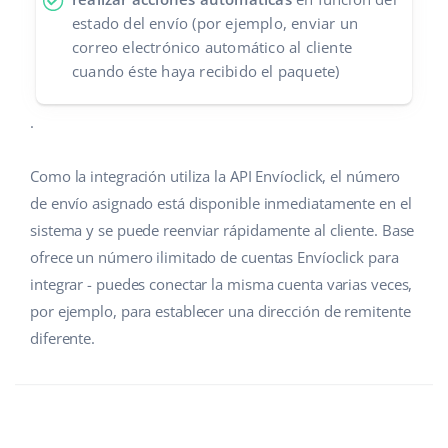
estado del envío (por ejemplo, enviar un
correo electrónico automático al cliente
cuando éste haya recibido el paquete)
.
Como la integración utiliza la API Envíoclick, el número
de envío asignado está disponible inmediatamente en el
sistema y se puede reenviar rápidamente al cliente. Base
ofrece un número ilimitado de cuentas Envíoclick para
integrar - puedes conectar la misma cuenta varias veces,
por ejemplo, para establecer una dirección de remitente
diferente.