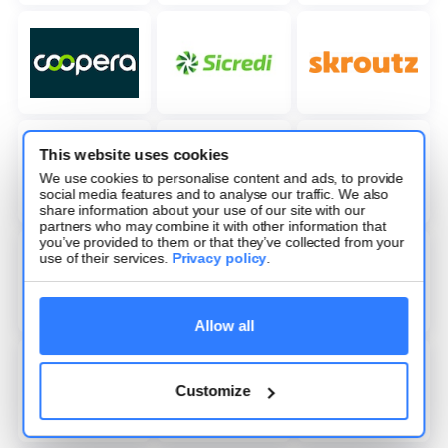
This website uses cookies
We use cookies to personalise content and ads, to provide
social media features and to analyse our traffic. We also
share information about your use of our site with our
partners who may combine it with other information that
you’ve provided to them or that they’ve collected from your
use of their services.
Privacy policy
.
Allow all
Customize