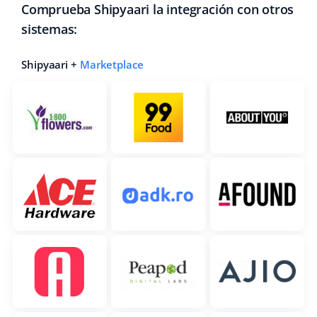
Comprueba Shipyaari la integración con otros
sistemas:
Shipyaari +
Marketplace