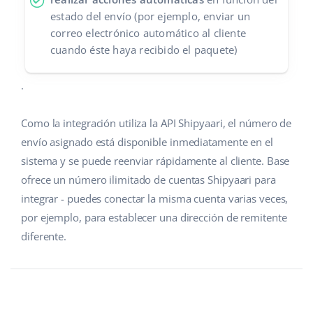
estado del envío (por ejemplo, enviar un
correo electrónico automático al cliente
cuando éste haya recibido el paquete)
.
Como la integración utiliza la API Shipyaari, el número de
envío asignado está disponible inmediatamente en el
sistema y se puede reenviar rápidamente al cliente. Base
ofrece un número ilimitado de cuentas Shipyaari para
integrar - puedes conectar la misma cuenta varias veces,
por ejemplo, para establecer una dirección de remitente
diferente.