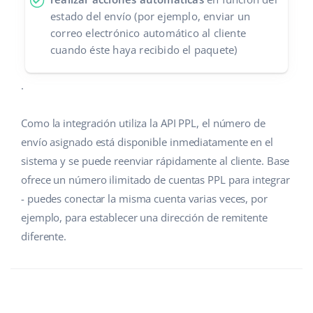
estado del envío (por ejemplo, enviar un
correo electrónico automático al cliente
cuando éste haya recibido el paquete)
.
Como la integración utiliza la API PPL, el número de
envío asignado está disponible inmediatamente en el
sistema y se puede reenviar rápidamente al cliente. Base
ofrece un número ilimitado de cuentas PPL para integrar
- puedes conectar la misma cuenta varias veces, por
ejemplo, para establecer una dirección de remitente
diferente.