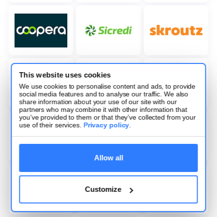
This website uses cookies
We use cookies to personalise content and ads, to provide
social media features and to analyse our traffic. We also
share information about your use of our site with our
partners who may combine it with other information that
you’ve provided to them or that they’ve collected from your
use of their services.
Privacy policy
.
Allow all
Customize