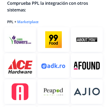
Comprueba PPL la integración con otros
sistemas:
PPL +
Marketplace