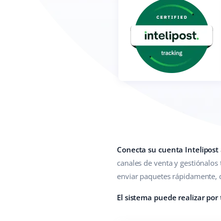
Conecta su cuenta Intelipost
canales de venta y gestiónalos 
enviar paquetes rápidamente, d
El sistema puede realizar por