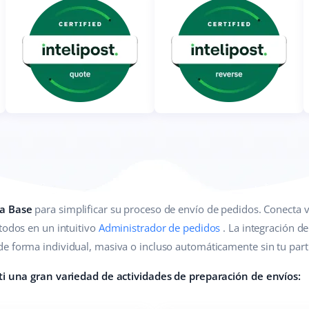
 a Base
para simplificar su proceso de envío de pedidos. Conecta v
todos en un intuitivo
Administrador de pedidos
. La integración de
e forma individual, masiva o incluso automáticamente sin tu part
 ti una gran variedad de actividades de preparación de envíos: