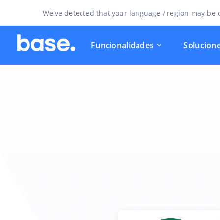
We've detected that your language / region may be d
Funcionalidades
Solucion