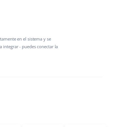
atamente en el sistema y se
a integrar - puedes conectar la