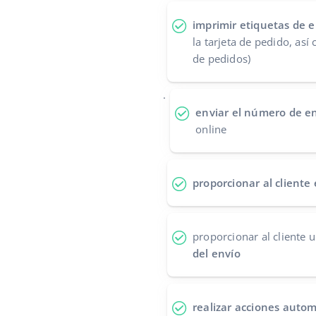
imprimir etiquetas de e
la tarjeta de pedido, así
de pedidos)
.
enviar el número de e
online
proporcionar al cliente
proporcionar al cliente 
del envío
realizar acciones autom