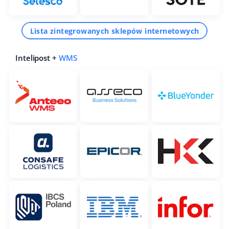
Lista zintegrowanych sklepów internetowych
Intelipost +
WMS