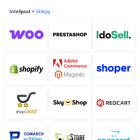
Intelipost +
Sklepy