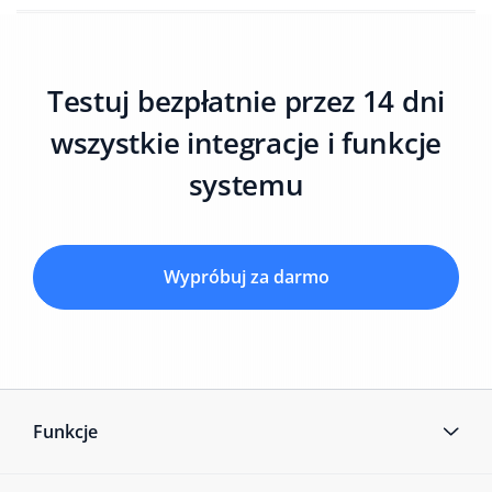
Testuj bezpłatnie przez 14 dni
wszystkie integracje i funkcje
systemu
Wypróbuj za darmo
Funkcje