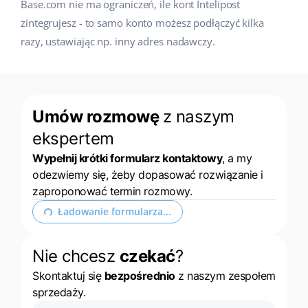
Base.com nie ma ograniczeń, ile kont Intelipost
zintegrujesz - to samo konto możesz podłączyć kilka
razy, ustawiając np. inny adres nadawczy.
Umów rozmowę
z naszym
ekspertem
Wypełnij krótki formularz kontaktowy
, a my
odezwiemy się, żeby dopasować rozwiązanie i
zaproponować termin rozmowy.
Ładowanie formularza...
Nie chcesz
czekać
?
Skontaktuj się
bezpośrednio
z naszym zespołem
sprzedaży.