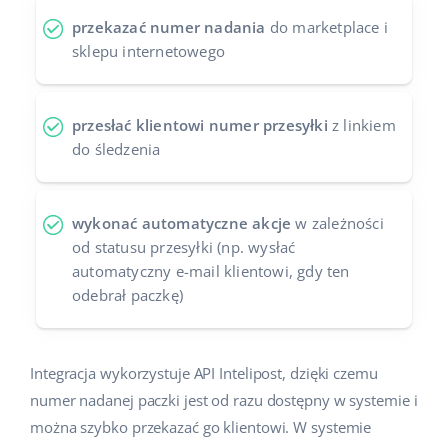
przekazać numer nadania
do marketplace i
sklepu internetowego
przesłać klientowi numer przesyłki
z linkiem
do śledzenia
wykonać automatyczne akcje
w zależności
od statusu przesyłki (np. wysłać
automatyczny e-mail klientowi, gdy ten
odebrał paczkę)
Integracja wykorzystuje API Intelipost, dzięki czemu
numer nadanej paczki jest od razu dostępny w systemie i
można szybko przekazać go klientowi. W systemie