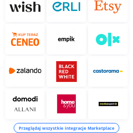
Przeglądaj wszystkie integracje Marketplace