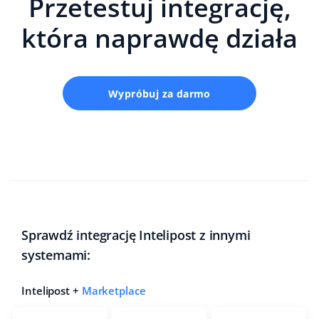
Przetestuj integrację,
która naprawdę działa
Wypróbuj za darmo
Sprawdź integrację Intelipost z innymi
systemami:
Intelipost +
Marketplace