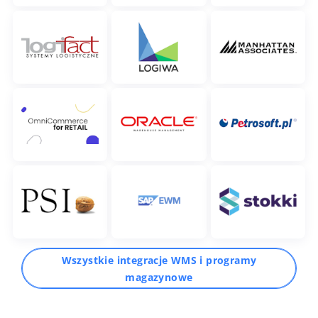
Wszystkie integracje WMS i programy
magazynowe