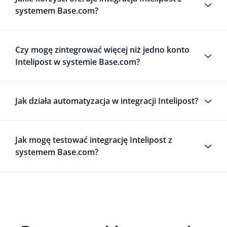
systemem Base.com?
Czy mogę zintegrować więcej niż jedno konto
Intelipost w systemie Base.com?
Jak działa automatyzacja w integracji Intelipost?
Jak mogę testować integrację Intelipost z
systemem Base.com?