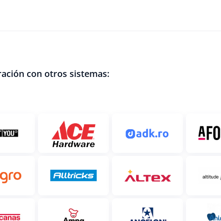
ación con otros sistemas: