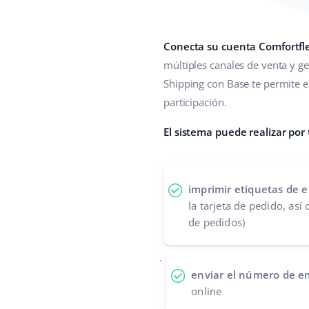
Conecta su cuenta Comfortfle
múltiples canales de venta y ge
Shipping con Base te permite e
participación.
El sistema puede realizar por
imprimir etiquetas de e
la tarjeta de pedido, así
de pedidos)
.
enviar el número de e
online