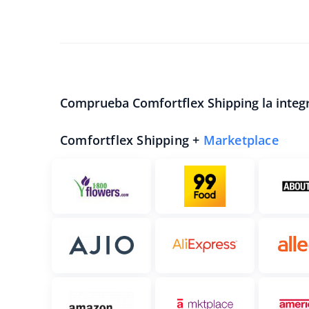
Comprueba Comfortflex Shipping la integr
Comfortflex Shipping +
Marketplace