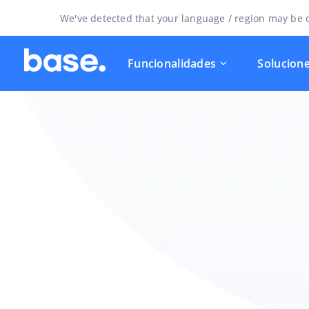
We've detected that your language / region may be d
Funcionalidades
Solucion