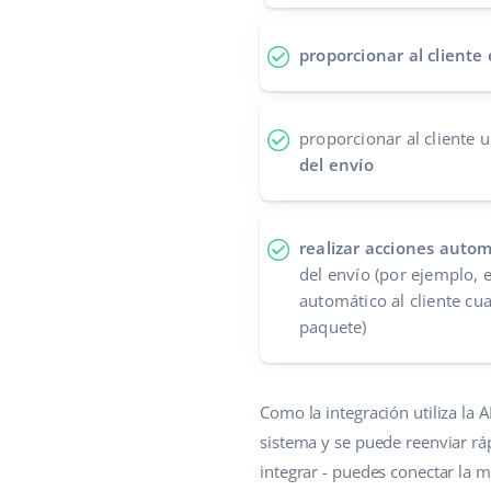
proporcionar al cliente
proporcionar al cliente 
del envío
realizar acciones autom
del envío (por ejemplo, 
automático al cliente cu
paquete)
Como la integración utiliza la
sistema y se puede reenviar rá
integrar - puedes conectar la m