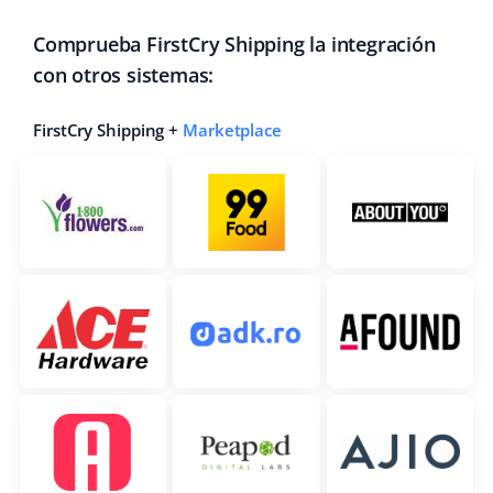
Comprueba FirstCry Shipping la integración
con otros sistemas:
FirstCry Shipping +
Marketplace