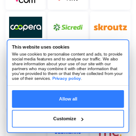
This website uses cookies
We use cookies to personalise content and ads, to provide
social media features and to analyse our traffic. We also
share information about your use of our site with our
partners who may combine it with other information that
you’ve provided to them or that they’ve collected from your
use of their services.
Privacy policy
.
Allow all
Customize