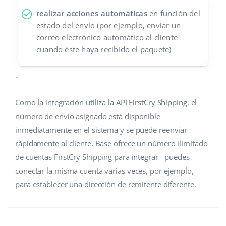
realizar acciones automáticas
en función del
estado del envío (por ejemplo, enviar un
correo electrónico automático al cliente
cuando éste haya recibido el paquete)
.
Como la integración utiliza la API FirstCry Shipping, el
número de envío asignado está disponible
inmediatamente en el sistema y se puede reenviar
rápidamente al cliente. Base ofrece un número ilimitado
de cuentas FirstCry Shipping para integrar - puedes
conectar la misma cuenta varias veces, por ejemplo,
para establecer una dirección de remitente diferente.