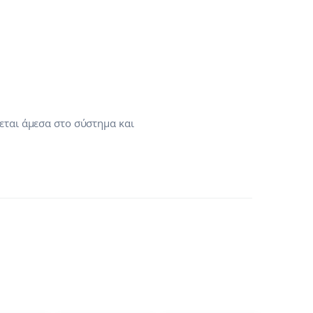
εται άμεσα στο σύστημα και