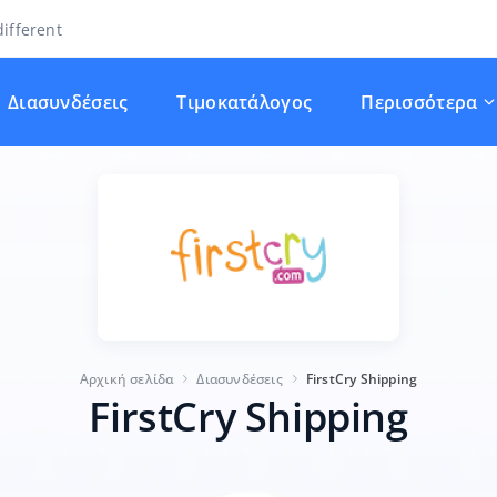
ifferent
Διασυνδέσεις
Τιμοκατάλογος
Περισσότερα
Αρχική σελίδα
Διασυνδέσεις
FirstCry Shipping
FirstCry Shipping