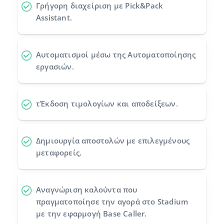
Γρήγορη διαχείριση με Pick&Pack
Assistant.
Αυτοματισμοί
μέσω της Αυτοματοποίησης
εργασιών.
τΈκδοση τιμολογίων και αποδείξεων.
Δημιουργία αποστολών
με επιλεγμένους
μεταφορείς.
Αναγνώριση καλούντα
που
πραγματοποίησε την αγορά στο Stadium
με την εφαρμογή Base Caller.