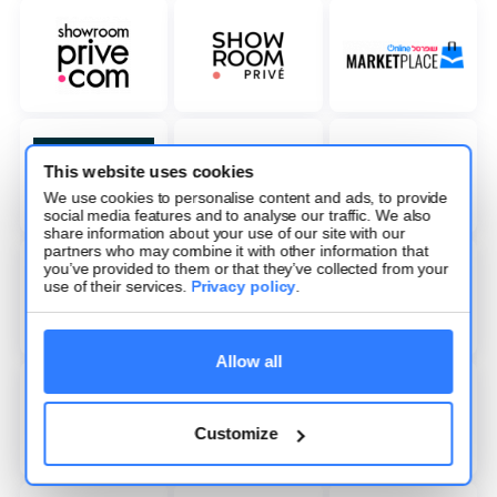
This website uses cookies
We use cookies to personalise content and ads, to provide
social media features and to analyse our traffic. We also
share information about your use of our site with our
partners who may combine it with other information that
you’ve provided to them or that they’ve collected from your
use of their services.
Privacy policy
.
Allow all
Customize