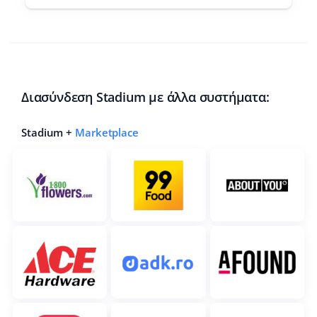
Διασύνδεση Stadium με άλλα συστήματα:
Stadium +
Marketplace