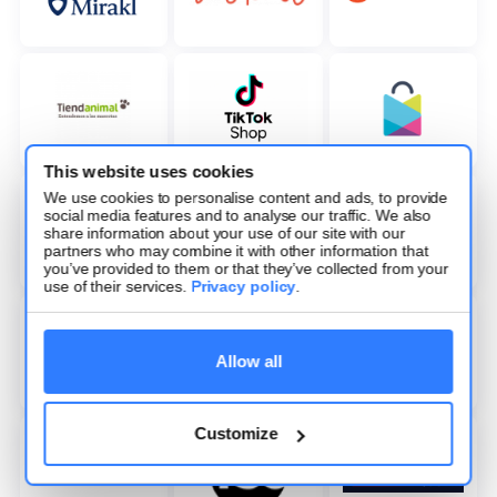
This website uses cookies
We use cookies to personalise content and ads, to provide
social media features and to analyse our traffic. We also
share information about your use of our site with our
partners who may combine it with other information that
you’ve provided to them or that they’ve collected from your
use of their services.
Privacy policy
.
Allow all
Customize