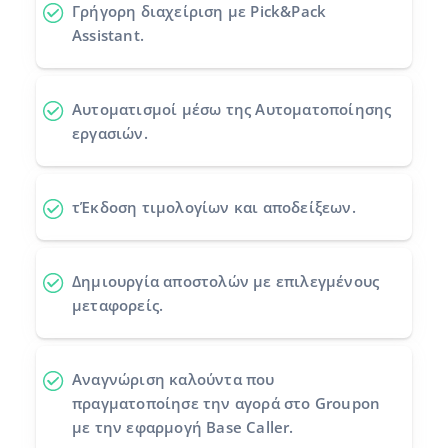
Γρήγορη διαχείριση με Pick&Pack
Assistant.
Αυτοματισμοί
μέσω της Αυτοματοποίησης
εργασιών.
τΈκδοση τιμολογίων και αποδείξεων.
Δημιουργία αποστολών
με επιλεγμένους
μεταφορείς.
Αναγνώριση καλούντα
που
πραγματοποίησε την αγορά στο Groupon
με την εφαρμογή Base Caller.