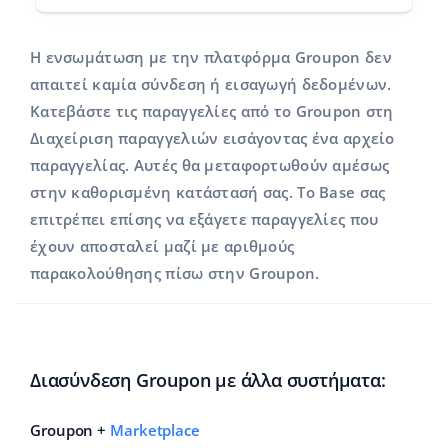
Η ενσωμάτωση με την πλατφόρμα Groupon δεν
απαιτεί καμία σύνδεση ή εισαγωγή δεδομένων.
Κατεβάστε τις παραγγελίες από το Groupon στη
Διαχείριση παραγγελιών εισάγοντας ένα αρχείο
παραγγελίας. Αυτές θα μεταφορτωθούν αμέσως
στην καθορισμένη κατάστασή σας. Το Base σας
επιτρέπει επίσης να εξάγετε παραγγελίες που
έχουν αποσταλεί μαζί με αριθμούς
παρακολούθησης
πίσω στην Groupon.
Διασύνδεση Groupon με άλλα συστήματα:
Groupon +
Marketplace