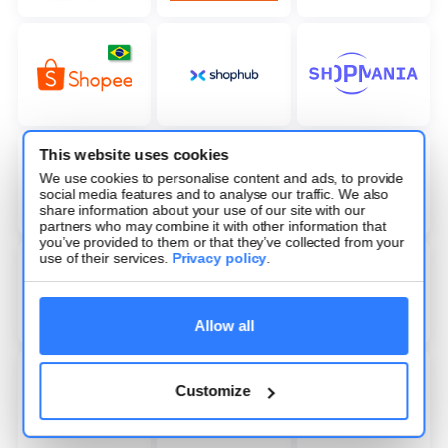
This website uses cookies
We use cookies to personalise content and ads, to provide
social media features and to analyse our traffic. We also
share information about your use of our site with our
partners who may combine it with other information that
you’ve provided to them or that they’ve collected from your
use of their services.
Privacy policy
.
Allow all
Customize