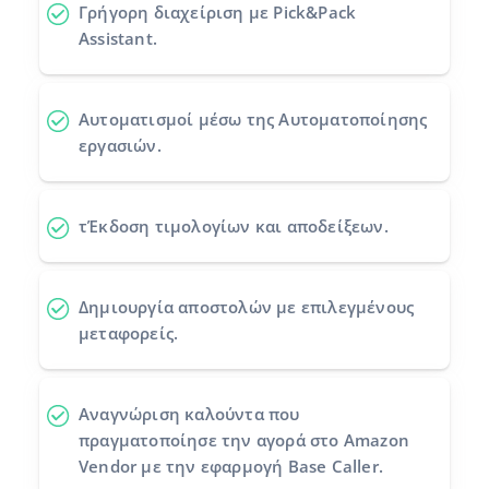
Γρήγορη διαχείριση με Pick&Pack
Assistant.
Αυτοματισμοί
μέσω της Αυτοματοποίησης
εργασιών.
τΈκδοση τιμολογίων και αποδείξεων.
Δημιουργία αποστολών
με επιλεγμένους
μεταφορείς.
Αναγνώριση καλούντα
που
πραγματοποίησε την αγορά στο Amazon
Vendor με την εφαρμογή Base Caller.