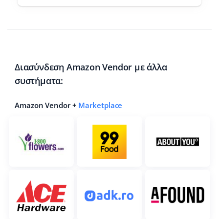
Διασύνδεση Amazon Vendor με άλλα
συστήματα:
Amazon Vendor +
Marketplace