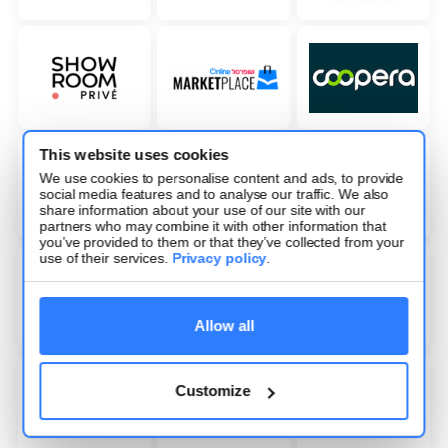
This website uses cookies
We use cookies to personalise content and ads, to provide
social media features and to analyse our traffic. We also
share information about your use of our site with our
partners who may combine it with other information that
you’ve provided to them or that they’ve collected from your
use of their services.
Privacy policy
.
Allow all
Customize