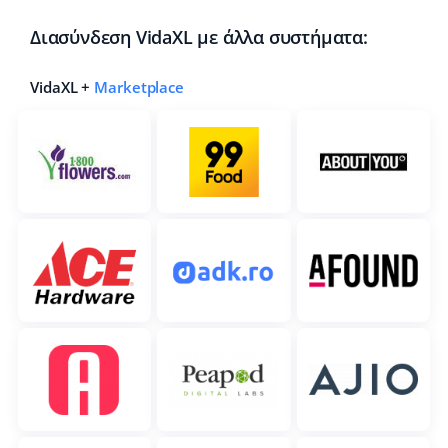
Διασύνδεση VidaXL με άλλα συστήματα:
VidaXL +
Marketplace