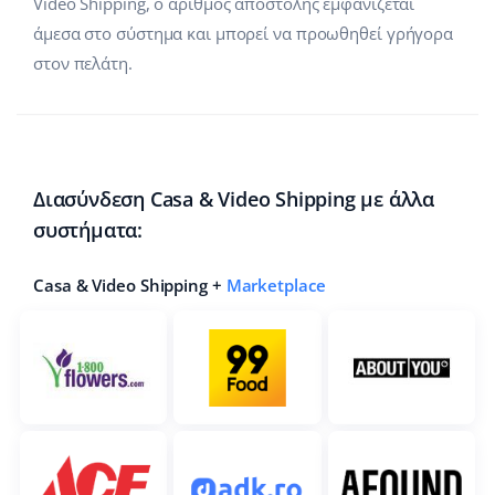
Video Shipping, ο αριθμός αποστολής εμφανίζεται
άμεσα στο σύστημα και μπορεί να προωθηθεί γρήγορα
στον πελάτη.
Διασύνδεση Casa & Video Shipping με άλλα
συστήματα:
Casa & Video Shipping +
Marketplace