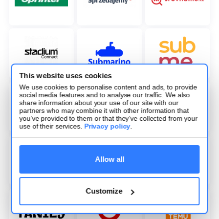
This website uses cookies
We use cookies to personalise content and ads, to provide
social media features and to analyse our traffic. We also
share information about your use of our site with our
partners who may combine it with other information that
you’ve provided to them or that they’ve collected from your
use of their services.
Privacy policy
.
Allow all
Customize