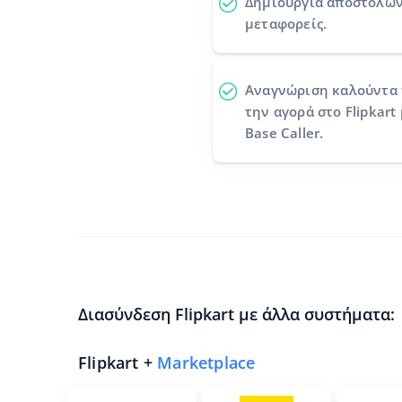
Δημιουργία αποστολώ
μεταφορείς.
Αναγνώριση καλούντα
την αγορά στο Flipkar
Base Caller.
Διασύνδεση Flipkart με άλλα συστήματα:
Flipkart +
Marketplace