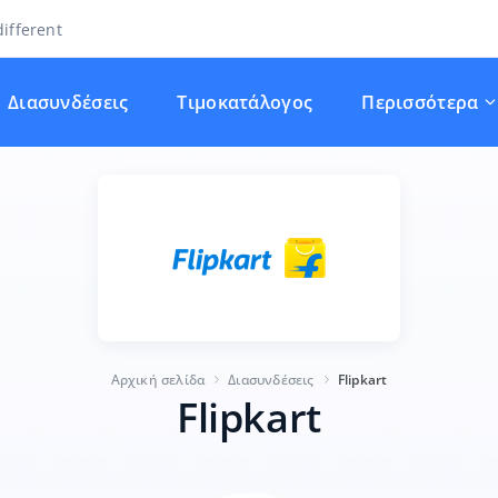
ifferent
Διασυνδέσεις
Τιμοκατάλογος
Περισσότερα
Αρχική σελίδα
Διασυνδέσεις
Flipkart
Flipkart