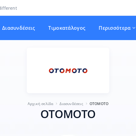
ifferent
Διασυνδέσεις
Τιμοκατάλογος
Περισσότερα
Αρχική σελίδα
Διασυνδέσεις
OTOMOTO
OTOMOTO