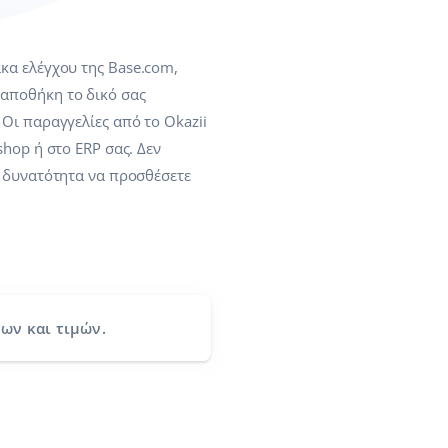
κα ελέγχου της Base.com,
αποθήκη το δικό σας
 Οι παραγγελίες από το Okazii
hop ή στο ERP σας. Δεν
η δυνατότητα να προσθέσετε
ων και τιμών.