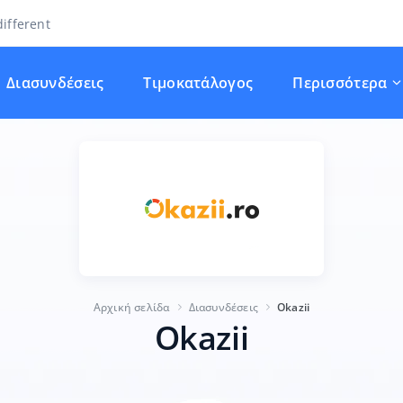
ifferent
Διασυνδέσεις
Τιμοκατάλογος
Περισσότερα
Αρχική σελίδα
Διασυνδέσεις
Okazii
Okazii