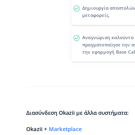
Δημιουργία αποστολώ
μεταφορείς.
Αναγνώριση καλούντα
πραγματοποίησε την αγ
την εφαρμογή Base Cal
Διασύνδεση Okazii με άλλα συστήματα:
Okazii +
Marketplace