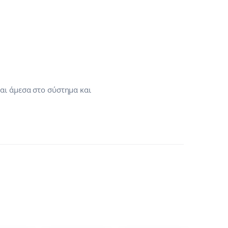
αι άμεσα στο σύστημα και