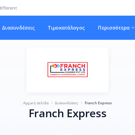
ifferent
Διασυνδέσεις
Τιμοκατάλογος
Περισσότερα
Αρχική σελίδα
Διασυνδέσεις
Franch Express
Franch Express