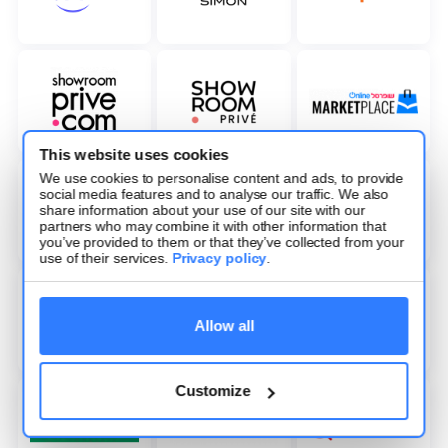
This website uses cookies
We use cookies to personalise content and ads, to provide
social media features and to analyse our traffic. We also
share information about your use of our site with our
partners who may combine it with other information that
you’ve provided to them or that they’ve collected from your
use of their services.
Privacy policy
.
Allow all
Customize