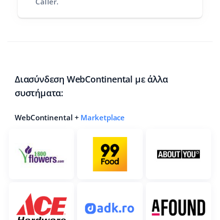
Caller.
Διασύνδεση WebContinental με άλλα
συστήματα:
WebContinental +
Marketplace