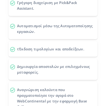
Γρήγορη διαχείριση με Pick&Pack
Assistant.
Αυτοματισμοί
μέσω της Αυτοματοποίησης
εργασιών.
τΈκδοση τιμολογίων και αποδείξεων.
Δημιουργία αποστολών
με επιλεγμένους
μεταφορείς.
Αναγνώριση καλούντα
που
πραγματοποίησε την αγορά στο
WebContinental με την εφαρμογή Base