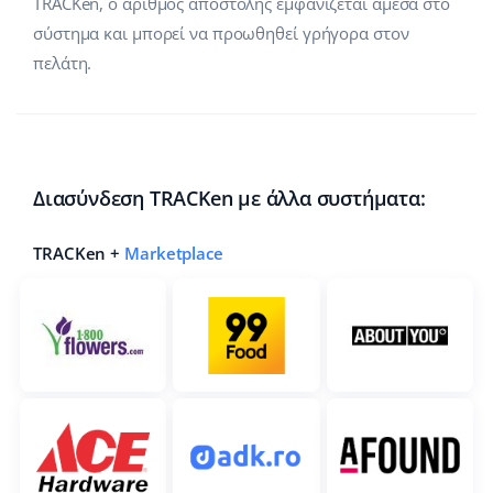
TRACKen, ο αριθμός αποστολής εμφανίζεται άμεσα στο
σύστημα και μπορεί να προωθηθεί γρήγορα στον
πελάτη.
Διασύνδεση TRACKen με άλλα συστήματα:
TRACKen +
Marketplace