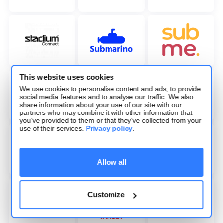
This website uses cookies
We use cookies to personalise content and ads, to provide
social media features and to analyse our traffic. We also
share information about your use of our site with our
partners who may combine it with other information that
you’ve provided to them or that they’ve collected from your
use of their services.
Privacy policy
.
Allow all
Customize