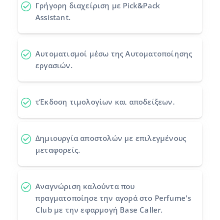
Γρήγορη διαχείριση με Pick&Pack
Assistant.
Αυτοματισμοί
μέσω της Αυτοματοποίησης
εργασιών.
τΈκδοση τιμολογίων και αποδείξεων.
Δημιουργία αποστολών
με επιλεγμένους
μεταφορείς.
Αναγνώριση καλούντα
που
πραγματοποίησε την αγορά στο Perfume's
Club με την εφαρμογή Base Caller.