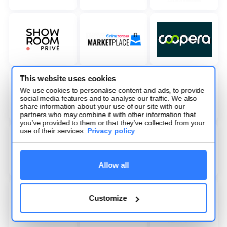
This website uses cookies
We use cookies to personalise content and ads, to provide
social media features and to analyse our traffic. We also
share information about your use of our site with our
partners who may combine it with other information that
you’ve provided to them or that they’ve collected from your
use of their services.
Privacy policy
.
Allow all
Customize