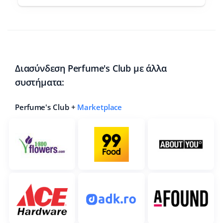
Διασύνδεση Perfume's Club με άλλα
συστήματα:
Perfume's Club +
Marketplace