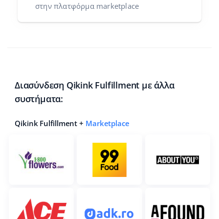
στην πλατφόρμα marketplace
Διασύνδεση Qikink Fulfillment με άλλα
συστήματα:
Qikink Fulfillment +
Marketplace