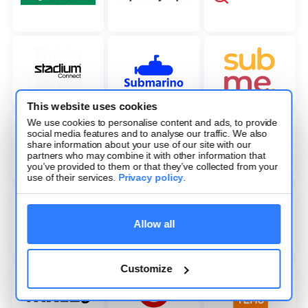
This website uses cookies
We use cookies to personalise content and ads, to provide
social media features and to analyse our traffic. We also
share information about your use of our site with our
partners who may combine it with other information that
you’ve provided to them or that they’ve collected from your
use of their services.
Privacy policy
.
Allow all
Customize