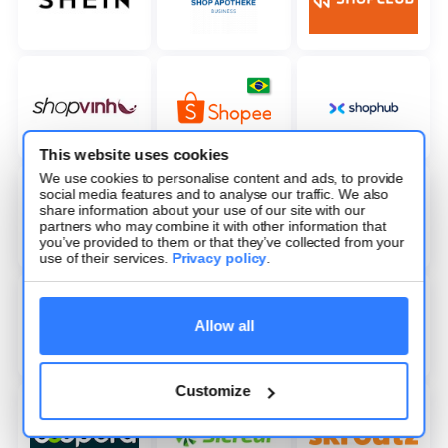
This website uses cookies
We use cookies to personalise content and ads, to provide
social media features and to analyse our traffic. We also
share information about your use of our site with our
partners who may combine it with other information that
you’ve provided to them or that they’ve collected from your
use of their services.
Privacy policy
.
Allow all
Customize