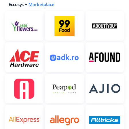
Eccosys +
Marketplace