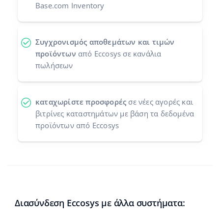
Base.com Inventory
Συγχρονισμός αποθεμάτων και τιμών
προϊόντων
από Eccosys σε κανάλια
πωλήσεων
καταχωρίστε προσφορές
σε νέες αγορές και
βιτρίνες καταστημάτων με βάση τα δεδομένα
προϊόντων από Eccosys
Διασύνδεση Eccosys με άλλα συστήματα: