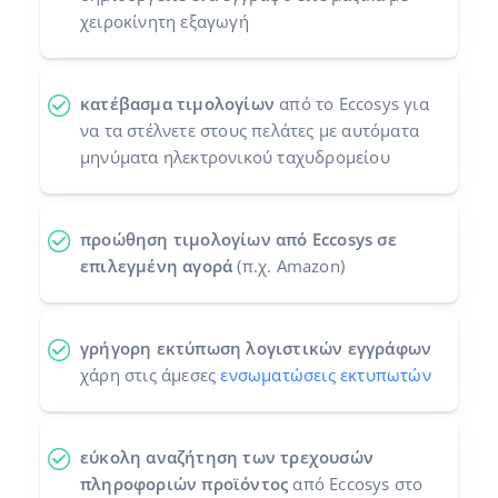
χειροκίνητη εξαγωγή
κατέβασμα τιμολογίων
από το Eccosys για
να τα στέλνετε στους πελάτες με αυτόματα
μηνύματα ηλεκτρονικού ταχυδρομείου
προώθηση τιμολογίων από Eccosys σε
επιλεγμένη αγορά
(π.χ. Amazon)
γρήγορη εκτύπωση λογιστικών εγγράφων
χάρη στις άμεσες
ενσωματώσεις εκτυπωτών
εύκολη αναζήτηση των τρεχουσών
πληροφοριών προϊόντος
από Eccosys στο