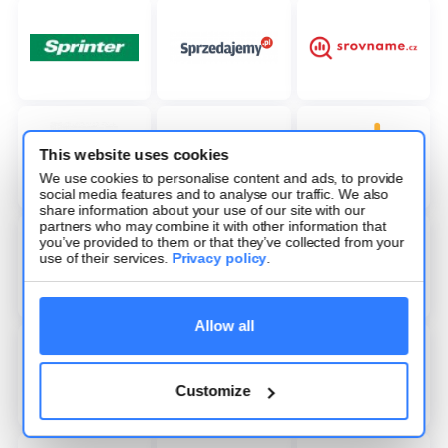
This website uses cookies
We use cookies to personalise content and ads, to provide
social media features and to analyse our traffic. We also
share information about your use of our site with our
partners who may combine it with other information that
you’ve provided to them or that they’ve collected from your
use of their services.
Privacy policy
.
Allow all
Customize