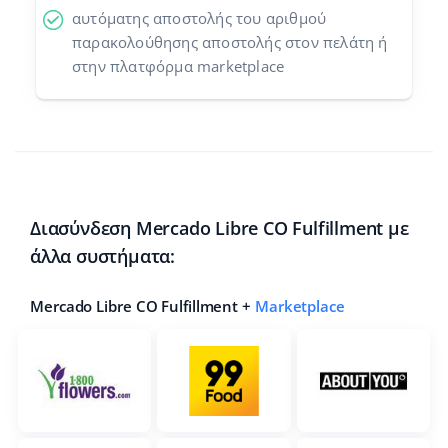
αυτόματης αποστολής του αριθμού
παρακολούθησης αποστολής στον πελάτη ή
στην πλατφόρμα marketplace
Διασύνδεση Mercado Libre CO Fulfillment με
άλλα συστήματα:
Mercado Libre CO Fulfillment +
Marketplace