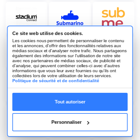
Ce site web utilise des cookies.
Les cookies nous permettent de personnaliser le contenu
et les annonces, d'offrir des fonctionnalités relatives aux
médias sociaux et d'analyser notre trafic. Nous partageons
également des informations sur l'utilisation de notre site
avec nos partenaires de médias sociaux, de publicité et
d'analyse, qui peuvent combiner celles-ci avec d'autres
informations que vous leur avez fournies ou qu'ils ont
collectées lors de votre utilisation de leurs services.
Politique de sécurité et de confidentialité
Tout autoriser
Personnaliser