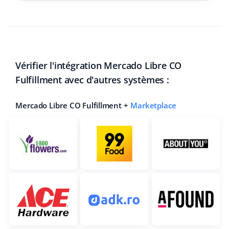
Vérifier l'intégration Mercado Libre CO
Fulfillment avec d'autres systèmes :
Mercado Libre CO Fulfillment +
Marketplace