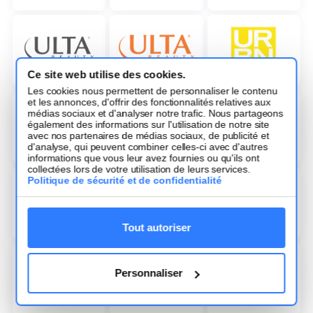
Ce site web utilise des cookies.
Les cookies nous permettent de personnaliser le contenu
et les annonces, d'offrir des fonctionnalités relatives aux
médias sociaux et d'analyser notre trafic. Nous partageons
également des informations sur l'utilisation de notre site
avec nos partenaires de médias sociaux, de publicité et
d'analyse, qui peuvent combiner celles-ci avec d'autres
informations que vous leur avez fournies ou qu'ils ont
collectées lors de votre utilisation de leurs services.
Politique de sécurité et de confidentialité
Tout autoriser
Personnaliser