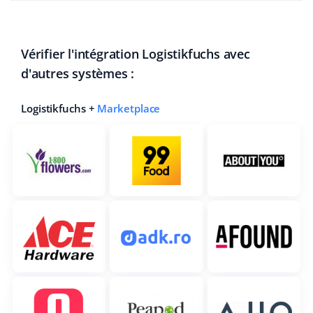
Vérifier l'intégration Logistikfuchs avec
d'autres systèmes :
Logistikfuchs +
Marketplace