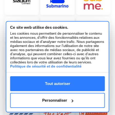
Ce site web utilise des cookies.
Les cookies nous permettent de personnaliser le contenu
et les annonces, d'offrir des fonctionnalités relatives aux
médias sociaux et d'analyser notre trafic. Nous partageons
également des informations sur l'utilisation de notre site
avec nos partenaires de médias sociaux, de publicité et
d'analyse, qui peuvent combiner celles-ci avec d'autres
informations que vous leur avez fournies ou qu'ils ont
collectées lors de votre utilisation de leurs services.
Politique de sécurité et de confidentialité
Tout autoriser
Personnaliser