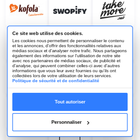
Ce site web utilise des cookies.
Les cookies nous permettent de personnaliser le contenu
et les annonces, d'offrir des fonctionnalités relatives aux
médias sociaux et d'analyser notre trafic. Nous partageons
également des informations sur l'utilisation de notre site
avec nos partenaires de médias sociaux, de publicité et
d'analyse, qui peuvent combiner celles-ci avec d'autres
informations que vous leur avez fournies ou qu'ils ont
collectées lors de votre utilisation de leurs services.
Politique de sécurité et de confidentialité
Tout autoriser
Personnaliser