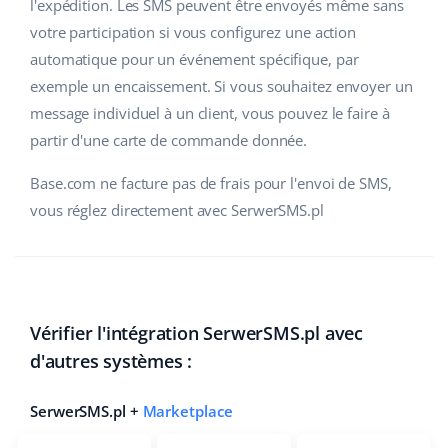
l'expédition. Les SMS peuvent être envoyés même sans
votre participation si vous configurez une action
polski
automatique pour un événement spécifique, par
português (BR)
exemple un encaissement. Si vous souhaitez envoyer un
message individuel à un client, vous pouvez le faire à
română
partir d'une carte de commande donnée.
中文
Base.com ne facture pas de frais pour l'envoi de SMS,
vous réglez directement avec SerwerSMS.pl
Vérifier l'intégration SerwerSMS.pl avec
d'autres systèmes :
SerwerSMS.pl +
Marketplace